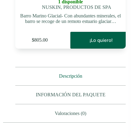
1 disponible
NUSKIN
,
PRODUCTOS DE SPA
Barro Marino Glacial- Con abundantes minerales, el
barro se recoge de un remoto estuario glaciar…
¡Lo quiero!
$
805.00
Descripción
INFORMACIÓN DEL PAQUETE
Valoraciones (0)