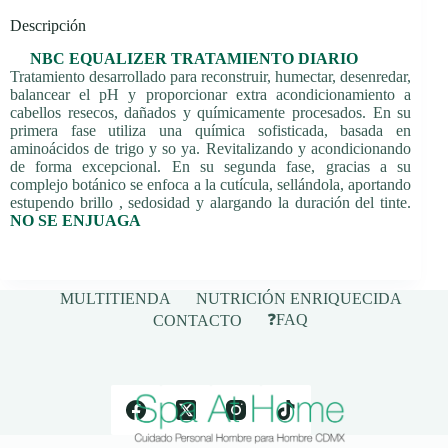
Descripción
NBC EQUALIZER TRATAMIENTO DIARIO
Tratamiento desarrollado para reconstruir, humectar, desenredar,
balancear el pH y proporcionar extra acondicionamiento a
cabellos resecos, dañados y químicamente procesados. En su
primera fase utiliza una química sofisticada, basada en
aminoácidos de trigo y so ya. Revitalizando y acondicionando
de forma excepcional. En su segunda fase, gracias a su
complejo botánico se enfoca a la cutícula, sellándola, aportando
estupendo brillo , sedosidad y alargando la duración del tinte.
NO SE ENJUAGA
MULTITIENDA
NUTRICIÓN ENRIQUECIDA
❓FAQ
CONTACTO