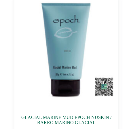
GLACIAL MARINE MUD EPOCH NUSKIN /
BARRO MARINO GLACIAL