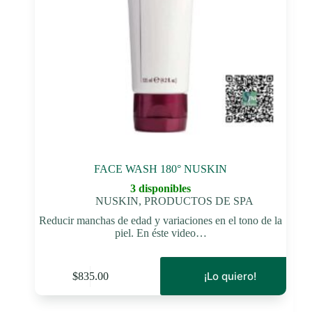
FACE WASH 180° NUSKIN
3 disponibles
NUSKIN
,
PRODUCTOS DE SPA
Reducir manchas de edad y variaciones en el tono de la
piel. En éste video…
¡Lo quiero!
$
835.00