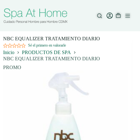
Saltar
al
contenido
NBC EQUALIZER TRATAMIENTO DIARIO
Sé el primero en valorarle
Inicio
PRODUCTOS DE SPA
NBC EQUALIZER TRATAMIENTO DIARIO
PROMO