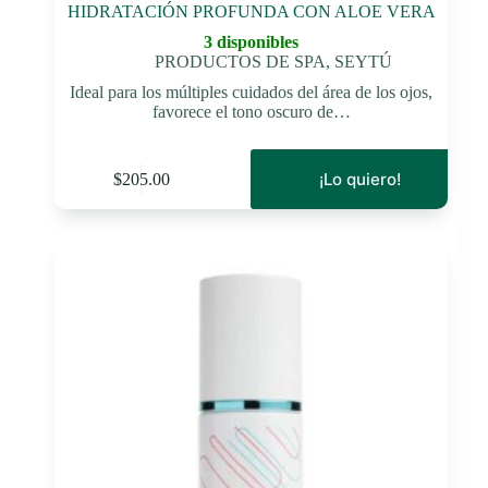
HIDRATACIÓN PROFUNDA CON ALOE VERA
3 disponibles
PRODUCTOS DE SPA
,
SEYTÚ
Ideal para los múltiples cuidados del área de los ojos,
favorece el tono oscuro de…
¡Lo quiero!
$
205.00