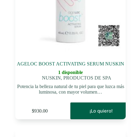
AGELOC BOOST ACTIVATING SERUM NUSKIN
1 disponible
NUSKIN
,
PRODUCTOS DE SPA
Potencia la belleza natural de tu piel para que luzca más
luminosa, con mayor volumen…
¡Lo quiero!
$
930.00