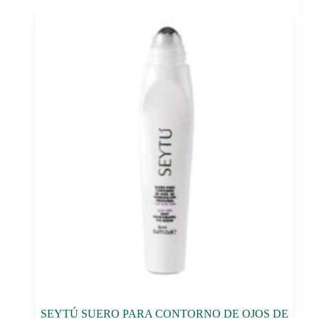
SEYTÚ SUERO PARA CONTORNO DE OJOS DE