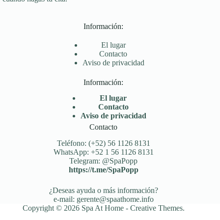
Información:
El lugar
Contacto
Aviso de privacidad
Información:
El lugar
Contacto
Aviso de privacidad
Contacto
Teléfono: (+52) 56 1126 8131
WhatsApp: +52 1 56 1126 8131
Telegram: @SpaPopp
https://t.me/SpaPopp
¿Deseas ayuda o más información?
e-mail: gerente@spaathome.info
Copyright © 2026 Spa At Home -
Creative Themes
.