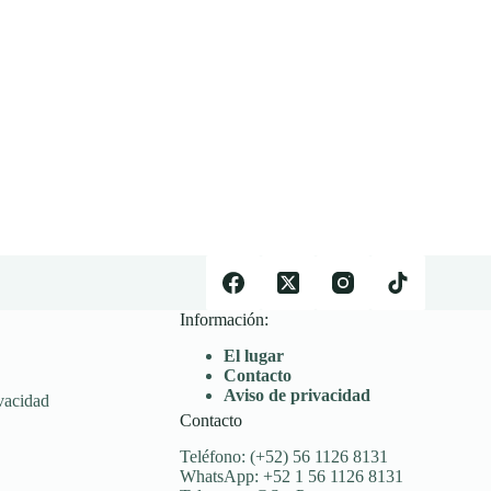
Información:
El lugar
Contacto
Aviso de privacidad
vacidad
Contacto
Teléfono: (+52) 56 1126 8131
WhatsApp: +52 1 56 1126 8131