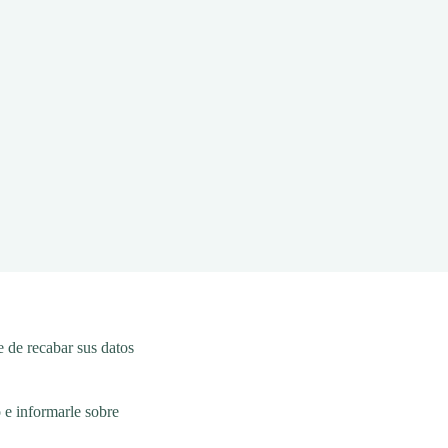
 de recabar sus datos
 e informarle sobre