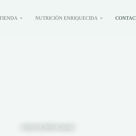
TIENDA
NUTRICIÓN ENRIQUECIDA
CONTAC
AVISO DE PRIVACIDAD