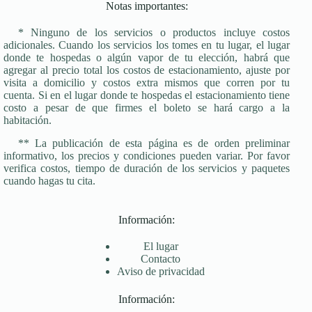
Notas importantes:
* Ninguno de los servicios o productos incluye costos
adicionales. Cuando los servicios los tomes en tu lugar, el lugar
donde te hospedas o algún vapor de tu elección, habrá que
agregar al precio total los costos de estacionamiento, ajuste por
visita a domicilio y costos extra mismos que corren por tu
cuenta. Si en el lugar donde te hospedas el estacionamiento tiene
costo a pesar de que firmes el boleto se hará cargo a la
habitación.
** La publicación de esta página es de orden preliminar
informativo, los precios y condiciones pueden variar. Por favor
verifica costos, tiempo de duración de los servicios y paquetes
cuando hagas tu cita.
Información:
El lugar
Contacto
Aviso de privacidad
Información: