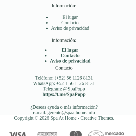
Información:
El lugar
Contacto
Aviso de privacidad
Información:
El lugar
Contacto
Aviso de privacidad
Contacto
Teléfono: (+52) 56 1126 8131
WhatsApp: +52 1 56 1126 8131
Telegram: @SpaPopp
https://t.me/SpaPopp
¿Deseas ayuda o más información?
e-mail: gerente@spaathome.info
Copyright © 2026 Spa At Home -
Creative Themes
.