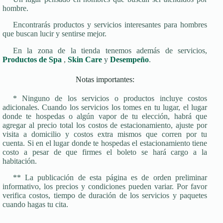
hombre.
Encontrarás productos y servicios interesantes para hombres
que buscan lucir y sentirse mejor.
En la zona de la tienda tenemos además de servicios,
Productos de Spa
,
Skin Care
y
Desempeño
.
Notas importantes:
* Ninguno de los servicios o productos incluye costos
adicionales. Cuando los servicios los tomes en tu lugar, el lugar
donde te hospedas o algún vapor de tu elección, habrá que
agregar al precio total los costos de estacionamiento, ajuste por
visita a domicilio y costos extra mismos que corren por tu
cuenta. Si en el lugar donde te hospedas el estacionamiento tiene
costo a pesar de que firmes el boleto se hará cargo a la
habitación.
** La publicación de esta página es de orden preliminar
informativo, los precios y condiciones pueden variar. Por favor
verifica costos, tiempo de duración de los servicios y paquetes
cuando hagas tu cita.