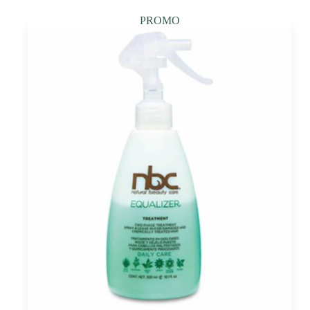
PROMO