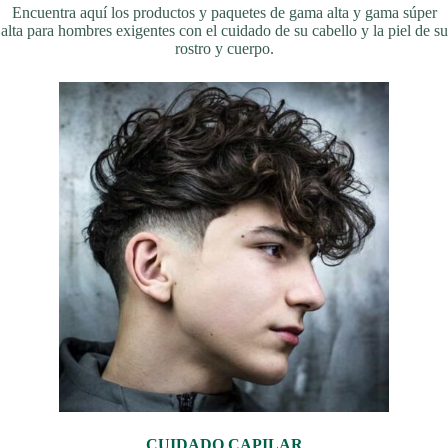
Encuentra aquí los productos y paquetes de gama alta y gama súper
alta para hombres exigentes con el cuidado de su cabello y la piel de su
rostro y cuerpo.
CUIDADO CAPILAR