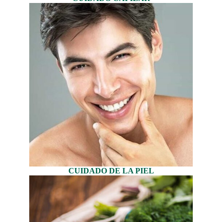
CUIDADO DE LA PIEL