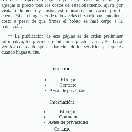
agregar al precio total los costos de estacionamiento, ajuste por
visita a domicilio y costos extra mismos que corren por tu
cuenta. Si en el lugar donde te hospedas el estacionamiento tiene
costo a pesar de que firmes el boleto se hará cargo a la
habitación.
** La publicación de esta página es de orden preliminar
informativo, los precios y condiciones pueden variar. Por favor
verifica costos, tiempo de duración de los servicios y paquetes
cuando hagas tu cita.
Información:
El lugar
Contacto
Aviso de privacidad
Información:
El lugar
Contacto
Aviso de privacidad
Contacto