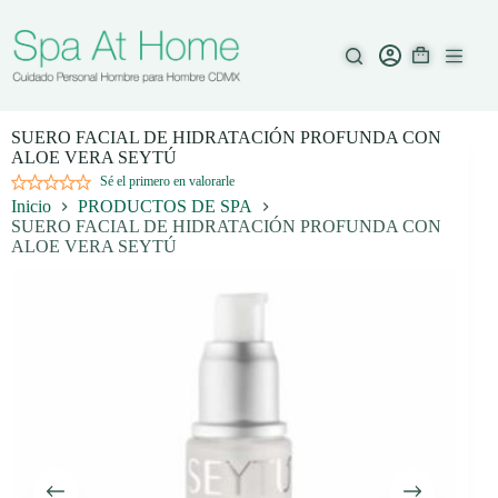
Saltar
al
contenido
SUERO FACIAL DE HIDRATACIÓN PROFUNDA CON
ALOE VERA SEYTÚ
Sé el primero en valorarle
Inicio
PRODUCTOS DE SPA
SUERO FACIAL DE HIDRATACIÓN PROFUNDA CON
ALOE VERA SEYTÚ