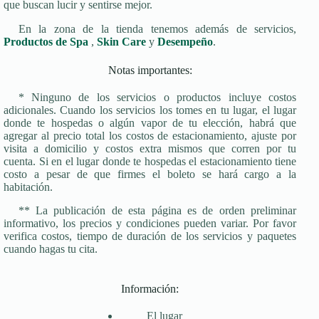
que buscan lucir y sentirse mejor.
En la zona de la tienda tenemos además de servicios,
Productos de Spa
,
Skin Care
y
Desempeño
.
Notas importantes:
* Ninguno de los servicios o productos incluye costos
adicionales. Cuando los servicios los tomes en tu lugar, el lugar
donde te hospedas o algún vapor de tu elección, habrá que
agregar al precio total los costos de estacionamiento, ajuste por
visita a domicilio y costos extra mismos que corren por tu
cuenta. Si en el lugar donde te hospedas el estacionamiento tiene
costo a pesar de que firmes el boleto se hará cargo a la
habitación.
** La publicación de esta página es de orden preliminar
informativo, los precios y condiciones pueden variar. Por favor
verifica costos, tiempo de duración de los servicios y paquetes
cuando hagas tu cita.
Información:
El lugar