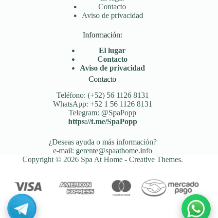
Contacto
Aviso de privacidad
Información:
El lugar
Contacto
Aviso de privacidad
Contacto
Teléfono: (+52) 56 1126 8131
WhatsApp: +52 1 56 1126 8131
Telegram: @SpaPopp
https://t.me/SpaPopp
¿Deseas ayuda o más información?
e-mail: gerente@spaathome.info
Copyright © 2026 Spa At Home -
Creative Themes
.