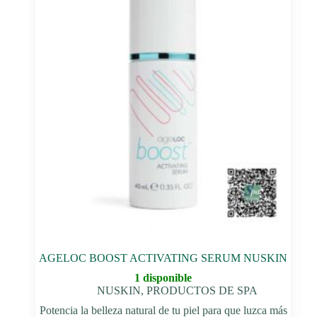
AGELOC BOOST ACTIVATING SERUM NUSKIN
1 disponible
NUSKIN
,
PRODUCTOS DE SPA
Potencia la belleza natural de tu piel para que luzca más