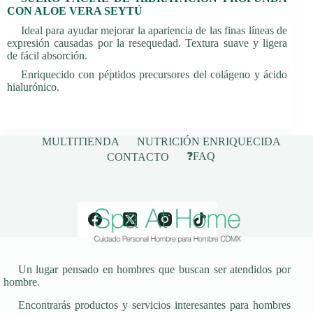
CON ALOE VERA SEYTÚ
Ideal para ayudar mejorar la apariencia de las finas líneas de
expresión causadas por la resequedad. Textura suave y ligera
de fácil absorción.
Enriquecido con péptidos precursores del colágeno y ácido
hialurónico.
MULTITIENDA
NUTRICIÓN ENRIQUECIDA
❓FAQ
CONTACTO
Un lugar pensado en hombres que buscan ser atendidos por
hombre.
Encontrarás productos y servicios interesantes para hombres