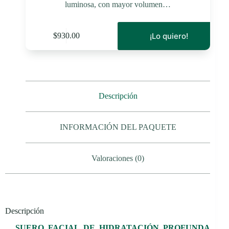
luminosa, con mayor volumen…
¡Lo quiero!
$
930.00
Descripción
INFORMACIÓN DEL PAQUETE
Valoraciones (0)
Descripción
SUERO FACIAL DE HIDRATACIÓN PROFUNDA