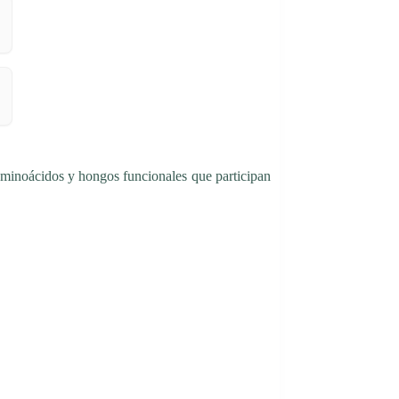
aminoácidos y hongos funcionales que participan