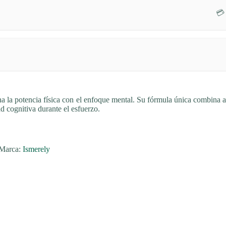
💳
a la potencia física con el enfoque mental. Su fórmula única combina 
d cognitiva durante el esfuerzo.
Marca:
Ismerely