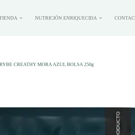
TIENDA
NUTRICIÓN ENRIQUECIDA
CONTAC
RYBE CREATHY MORA AZUL BOLSA 250g