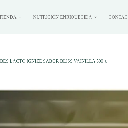
TIENDA
NUTRICIÓN ENRIQUECIDA
CONTAC
BES LACTO IGNIZE SABOR BLISS VAINILLA 500 g