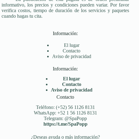
informativo, los precios y condiciones pueden variar. Por favor
verifica costos, tiempo de duración de los servicios y paquetes
cuando hagas tu cita.
Información:
El lugar
Contacto
Aviso de privacidad
Información:
El lugar
Contacto
Aviso de privacidad
Contacto
Teléfono: (+52) 56 1126 8131
WhatsApp: +52 1 56 1126 8131
Telegram: @SpaPopp
https://t.me/SpaPopp
¿Deseas ayuda o más información?