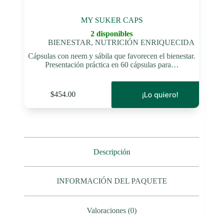
MY SUKER CAPS
2 disponibles
BIENESTAR
,
NUTRICIÓN ENRIQUECIDA
Cápsulas con neem y sábila que favorecen el bienestar.
Presentación práctica en 60 cápsulas para…
¡Lo quiero!
$
454.00
Descripción
INFORMACIÓN DEL PAQUETE
Valoraciones (0)