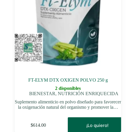
FT-ELYM DTX OXIGEN POLVO 250 g
2 disponibles
BIENESTAR
,
NUTRICIÓN ENRIQUECIDA
Suplemento alimenticio en polvo diseñado para favorecer
la oxigenación natural del organismo y promover la…
¡Lo quiero!
$
614.00