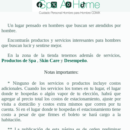
Un lugar pensado en hombres que buscan ser atendidos por
hombre.
Encontrarás productos y servicios interesantes para hombres
que buscan lucir y sentirse mejor.
En la zona de la tienda tenemos además de servicios,
Productos de Spa
,
Skin Care
y
Desempeño
.
Notas importantes:
* Ninguno de los servicios o productos incluye costos
adicionales. Cuando los servicios los tomes en tu lugar, el lugar
donde te hospedas o algún vapor de tu elección, habrá que
agregar al precio total los costos de estacionamiento, ajuste por
visita a domicilio y costos extra mismos que corren por tu
cuenta. Si en el lugar donde te hospedas el estacionamiento tiene
costo a pesar de que firmes el boleto se hará cargo a la
habitación.
** La publicación de esta página es de orden preliminar