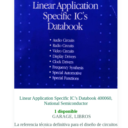
Linear Application Specific IC’s Databook 400060,
National Semiconductor
1 disponible
GARAGE
,
LIBROS
La referencia técnica definitiva para el diseño de circuitos