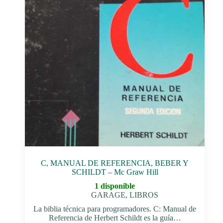
C, MANUAL DE REFERENCIA, BEBER Y
SCHILDT – Mc Graw Hill
1 disponible
GARAGE
,
LIBROS
La biblia técnica para programadores. C: Manual de
Referencia de Herbert Schildt es la guía…