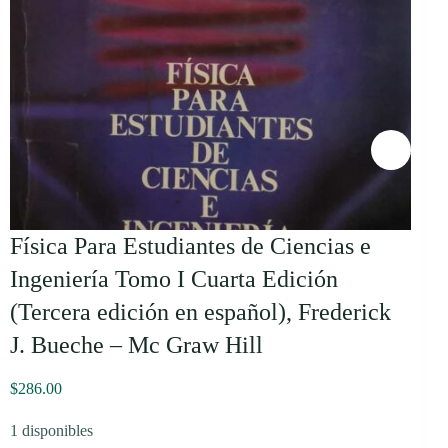
Física Para Estudiantes de Ciencias e
Ingeniería Tomo I Cuarta Edición
(Tercera edición en español), Frederick
J. Bueche – Mc Graw Hill
$
286.00
1 disponibles