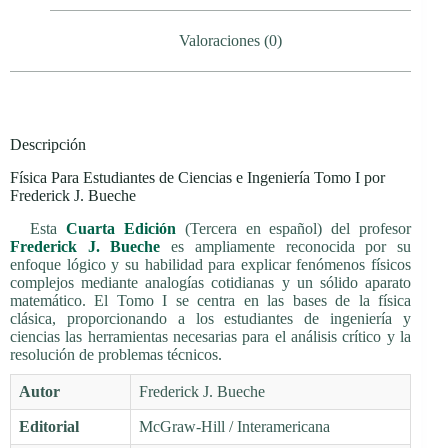
Valoraciones (0)
Descripción
Física Para Estudiantes de Ciencias e Ingeniería Tomo I por
Frederick J. Bueche
Esta
Cuarta Edición
(Tercera en español) del profesor
Frederick J. Bueche
es ampliamente reconocida por su
enfoque lógico y su habilidad para explicar fenómenos físicos
complejos mediante analogías cotidianas y un sólido aparato
matemático. El Tomo I se centra en las bases de la física
clásica, proporcionando a los estudiantes de ingeniería y
ciencias las herramientas necesarias para el análisis crítico y la
resolución de problemas técnicos.
Autor
Frederick J. Bueche
Editorial
McGraw-Hill / Interamericana