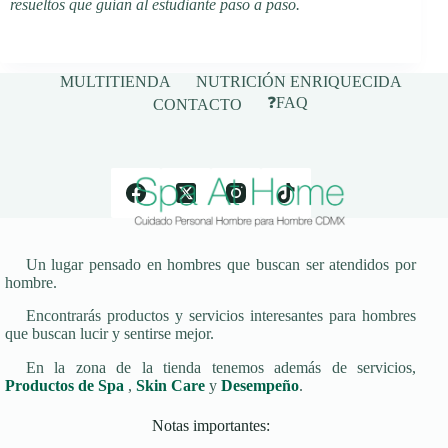
resueltos que guían al estudiante paso a paso.
MULTITIENDA
NUTRICIÓN ENRIQUECIDA
❓FAQ
CONTACTO
Un lugar pensado en hombres que buscan ser atendidos por
hombre.
Encontrarás productos y servicios interesantes para hombres
que buscan lucir y sentirse mejor.
En la zona de la tienda tenemos además de servicios,
Productos de Spa
,
Skin Care
y
Desempeño
.
Notas importantes: