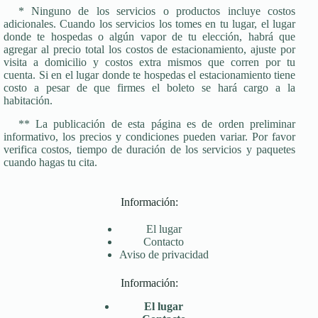
* Ninguno de los servicios o productos incluye costos
adicionales. Cuando los servicios los tomes en tu lugar, el lugar
donde te hospedas o algún vapor de tu elección, habrá que
agregar al precio total los costos de estacionamiento, ajuste por
visita a domicilio y costos extra mismos que corren por tu
cuenta. Si en el lugar donde te hospedas el estacionamiento tiene
costo a pesar de que firmes el boleto se hará cargo a la
habitación.
** La publicación de esta página es de orden preliminar
informativo, los precios y condiciones pueden variar. Por favor
verifica costos, tiempo de duración de los servicios y paquetes
cuando hagas tu cita.
Información:
El lugar
Contacto
Aviso de privacidad
Información:
El lugar