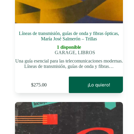
Líneas de transmisión, guías de onda y fibras ópticas,
María José Salmerón – Trillas
1 disponible
GARAGE
,
LIBROS
Una guía esencial para las telecomunicaciones modernas.
Líneas de transmisión, guías de onda y fibras…
¡Lo quiero!
$
275.00