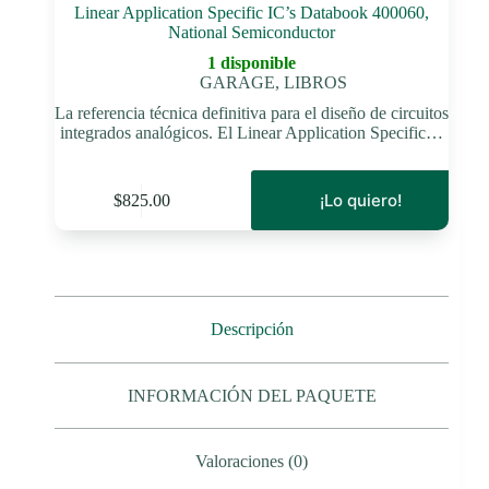
Linear Application Specific IC’s Databook 400060,
National Semiconductor
1 disponible
GARAGE
,
LIBROS
La referencia técnica definitiva para el diseño de circuitos
integrados analógicos. El Linear Application Specific…
¡Lo quiero!
$
825.00
Descripción
INFORMACIÓN DEL PAQUETE
Valoraciones (0)