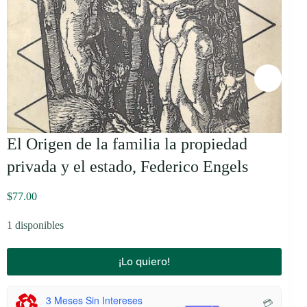
El Origen de la familia la propiedad
privada y el estado, Federico Engels
$
77.00
1 disponibles
¡Lo quiero!
3 Meses Sin Intereses
💳