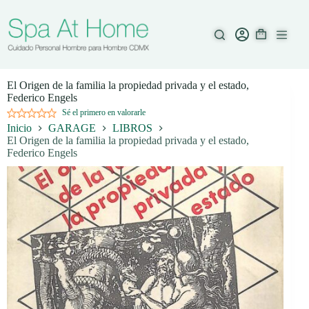
Saltar
al
contenido
El Origen de la familia la propiedad privada y el estado,
Federico Engels
Sé el primero en valorarle
Inicio
GARAGE
LIBROS
El Origen de la familia la propiedad privada y el estado,
Federico Engels