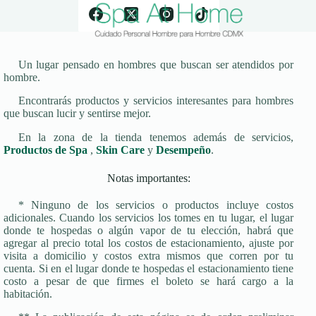
Un lugar pensado en hombres que buscan ser atendidos por
hombre.
Encontrarás productos y servicios interesantes para hombres
que buscan lucir y sentirse mejor.
En la zona de la tienda tenemos además de servicios,
Productos de Spa
,
Skin Care
y
Desempeño
.
Notas importantes:
* Ninguno de los servicios o productos incluye costos
adicionales. Cuando los servicios los tomes en tu lugar, el lugar
donde te hospedas o algún vapor de tu elección, habrá que
agregar al precio total los costos de estacionamiento, ajuste por
visita a domicilio y costos extra mismos que corren por tu
cuenta. Si en el lugar donde te hospedas el estacionamiento tiene
costo a pesar de que firmes el boleto se hará cargo a la
habitación.