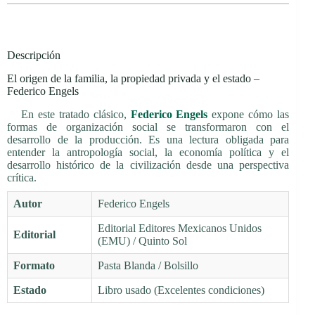
Descripción
El origen de la familia, la propiedad privada y el estado –
Federico Engels
En este tratado clásico,
Federico Engels
expone cómo las
formas de organización social se transformaron con el
desarrollo de la producción. Es una lectura obligada para
entender la antropología social, la economía política y el
desarrollo histórico de la civilización desde una perspectiva
crítica.
Autor
Federico Engels
Editorial Editores Mexicanos Unidos
Editorial
(EMU) / Quinto Sol
Formato
Pasta Blanda / Bolsillo
Estado
Libro usado (Excelentes condiciones)