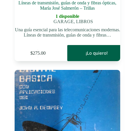
Líneas de transmisión, guías de onda y fibras ópticas,
María José Salmerón – Trillas
1 disponible
GARAGE
,
LIBROS
Una guía esencial para las telecomunicaciones modernas.
Líneas de transmisión, guías de onda y fibras…
¡Lo quiero!
$
275.00