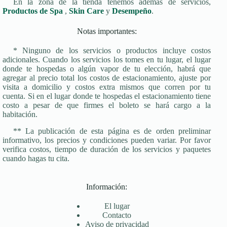
En la zona de la tienda tenemos además de servicios,
Productos de Spa
,
Skin Care
y
Desempeño
.
Notas importantes:
* Ninguno de los servicios o productos incluye costos
adicionales. Cuando los servicios los tomes en tu lugar, el lugar
donde te hospedas o algún vapor de tu elección, habrá que
agregar al precio total los costos de estacionamiento, ajuste por
visita a domicilio y costos extra mismos que corren por tu
cuenta. Si en el lugar donde te hospedas el estacionamiento tiene
costo a pesar de que firmes el boleto se hará cargo a la
habitación.
** La publicación de esta página es de orden preliminar
informativo, los precios y condiciones pueden variar. Por favor
verifica costos, tiempo de duración de los servicios y paquetes
cuando hagas tu cita.
Información:
El lugar
Contacto
Aviso de privacidad