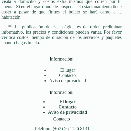
visita a domicilio y costos extra mismos que corren por tu
cuenta. Si en el lugar donde te hospedas el estacionamiento tiene
costo a pesar de que firmes el boleto se hará cargo a la
habitación.
** La publicación de esta página es de orden preliminar
informativo, los precios y condiciones pueden variar. Por favor
verifica costos, tiempo de duración de los servicios y paquetes
cuando hagas tu cita.
Información:
El lugar
Contacto
Aviso de privacidad
Información:
El lugar
Contacto
Aviso de privacidad
Contacto
Teléfono: (+52) 56 1126 8131