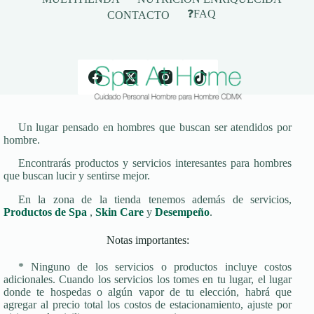
❓FAQ
CONTACTO
Un lugar pensado en hombres que buscan ser atendidos por
hombre.
Encontrarás productos y servicios interesantes para hombres
que buscan lucir y sentirse mejor.
En la zona de la tienda tenemos además de servicios,
Productos de Spa
,
Skin Care
y
Desempeño
.
Notas importantes:
* Ninguno de los servicios o productos incluye costos
adicionales. Cuando los servicios los tomes en tu lugar, el lugar
donde te hospedas o algún vapor de tu elección, habrá que
agregar al precio total los costos de estacionamiento, ajuste por