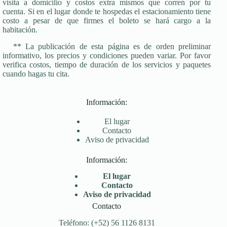
visita a domicilio y costos extra mismos que corren por tu
cuenta. Si en el lugar donde te hospedas el estacionamiento tiene
costo a pesar de que firmes el boleto se hará cargo a la
habitación.
** La publicación de esta página es de orden preliminar
informativo, los precios y condiciones pueden variar. Por favor
verifica costos, tiempo de duración de los servicios y paquetes
cuando hagas tu cita.
Información:
El lugar
Contacto
Aviso de privacidad
Información:
El lugar
Contacto
Aviso de privacidad
Contacto
Teléfono: (+52) 56 1126 8131