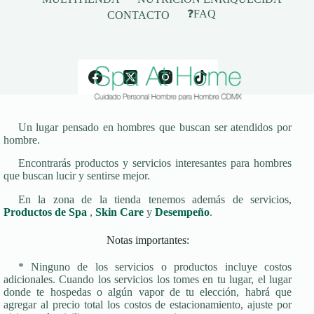
❓FAQ
CONTACTO
Un lugar pensado en hombres que buscan ser atendidos por
hombre.
Encontrarás productos y servicios interesantes para hombres
que buscan lucir y sentirse mejor.
En la zona de la tienda tenemos además de servicios,
Productos de Spa
,
Skin Care
y
Desempeño
.
Notas importantes:
* Ninguno de los servicios o productos incluye costos
adicionales. Cuando los servicios los tomes en tu lugar, el lugar
donde te hospedas o algún vapor de tu elección, habrá que
agregar al precio total los costos de estacionamiento, ajuste por