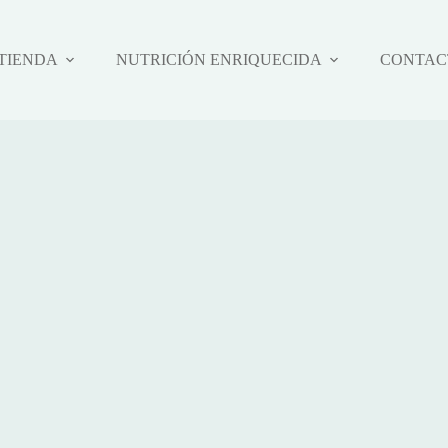
TIENDA
NUTRICIÓN ENRIQUECIDA
CONTAC