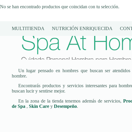
No se han encontrado productos que coincidan con tu selección.
MULTITIENDA
NUTRICIÓN ENRIQUECIDA
CON
Un lugar pensado en hombres que buscan ser atendidos
hombre.
Encontrarás productos y servicios interesantes para hombr
buscan lucir y sentirse mejor.
En la zona de la tienda tenemos además de servicios,
Pro
de Spa
,
Skin Care
y
Desempeño
.