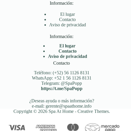
Información:
El lugar
Contacto
Aviso de privacidad
Información:
El lugar
Contacto
Aviso de privacidad
Contacto
Teléfono: (+52) 56 1126 8131
WhatsApp: +52 1 56 1126 8131
Telegram: @SpaPopp
https://t.me/SpaPopp
¿Deseas ayuda o más información?
e-mail: gerente@spaathome.info
Copyright © 2026 Spa At Home -
Creative Themes
.