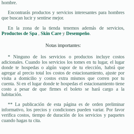
hombre.
Encontrarás productos y servicios interesantes para hombres
que buscan lucir y sentirse mejor.
En la zona de la tienda tenemos además de servicios,
Productos de Spa
,
Skin Care
y
Desempeño
.
Notas importantes:
* Ninguno de los servicios o productos incluye costos
adicionales. Cuando los servicios los tomes en tu lugar, el lugar
donde te hospedas o algún vapor de tu elección, habrá que
agregar al precio total los costos de estacionamiento, ajuste por
visita a domicilio y costos extra mismos que corren por tu
cuenta. Si en el lugar donde te hospedas el estacionamiento tiene
costo a pesar de que firmes el boleto se hará cargo a la
habitación.
** La publicación de esta página es de orden preliminar
informativo, los precios y condiciones pueden variar. Por favor
verifica costos, tiempo de duración de los servicios y paquetes
cuando hagas tu cita.