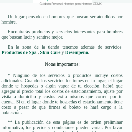
Un lugar pensado en hombres que buscan ser atendidos por
hombre.
Encontrarás productos y servicios interesantes para hombres
que buscan lucir y sentirse mejor.
En la zona de la tienda tenemos además de servicios,
Productos de Spa
,
Skin Care
y
Desempeño
.
Notas importantes:
* Ninguno de los servicios o productos incluye costos
adicionales. Cuando los servicios los tomes en tu lugar, el lugar
donde te hospedas o algún vapor de tu elección, habrá que
agregar al precio total los costos de estacionamiento, ajuste por
visita a domicilio y costos extra mismos que corren por tu
cuenta. Si en el lugar donde te hospedas el estacionamiento tiene
costo a pesar de que firmes el boleto se hará cargo a la
habitación.
** La publicación de esta página es de orden preliminar
informativo, los precios y condiciones pueden variar. Por favor