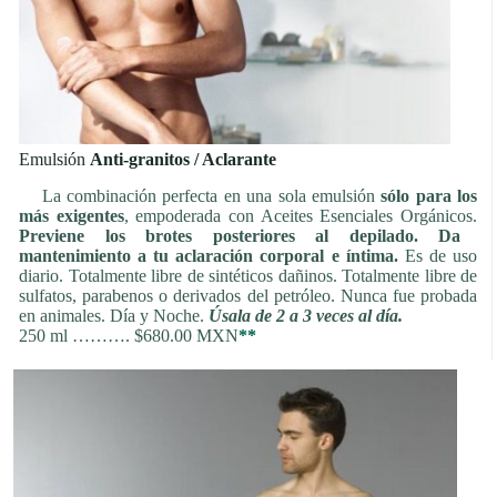
Emulsión
Anti-granitos / Aclarante
La combinación perfecta en una sola emulsión
sólo para los
más exigentes
, empoderada con Aceites Esenciales Orgánicos.
Previene los brotes posteriores al depilado. Da
mantenimiento a tu aclaración corporal e íntima.
Es de uso
diario. Totalmente libre de sintéticos dañinos. Totalmente libre de
sulfatos, parabenos o derivados del petróleo. Nunca fue probada
en animales. Día y Noche.
Úsala de 2 a 3 veces al día.
250 ml ………. $680.00 MXN
**